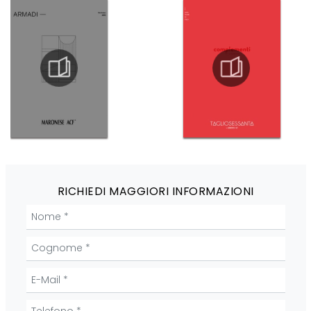
RICHIEDI MAGGIORI INFORMAZIONI