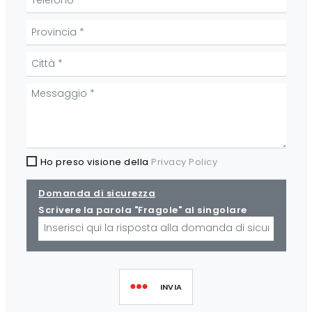
Ho preso visione della
Privacy Policy
Domanda di sicurezza
Scrivere la parola "Fragole" al singolare
INVIA