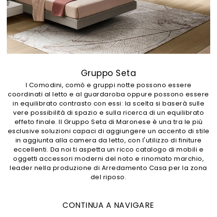
Gruppo Seta
I Comodini, comò e gruppi notte possono essere
coordinati al letto e al guardaroba oppure possono essere
in equilibrato contrasto con essi: la scelta si baserà sulle
vere possibilità di spazio e sulla ricerca di un equilibrato
effeto finale. Il Gruppo Seta di Maronese è una tra le più
esclusive soluzioni capaci di aggiungere un accento di stile
in aggiunta alla camera da letto, con l'utilizzo di finiture
eccellenti. Da noi ti aspetta un ricco catalogo di mobili e
oggetti accessori moderni del noto e rinomato marchio,
leader nella produzione di Arredamento Casa per la zona
del riposo.
CONTINUA A NAVIGARE