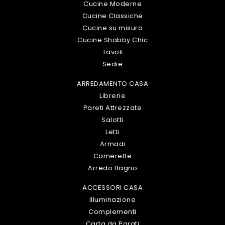
Cucine Moderne
Cucine Classiche
Cucine su misura
Cucine Shabby Chic
Tavoli
Sedie
ARREDAMENTO CASA
Librerie
Pareti Attrezzate
Salotti
Letti
Armadi
Camerette
Arredo Bagno
ACCESSORI CASA
Illuminazione
Complementi
Carta da Parati