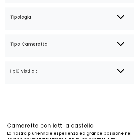
Tipologia
Tipo Cameretta
I più visti a :
Camerette con letti a castello
La nostra pluriennale esperienza ed grande passione nel