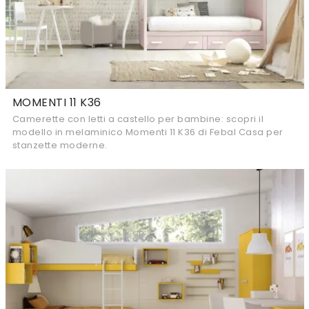
MOMENTI 11 K36
Camerette con letti a castello per bambine: scopri il
modello in melaminico Momenti 11 K36 di Febal Casa per
stanzette moderne.