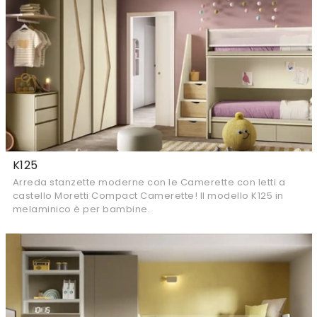
K125
Arreda stanzette moderne con le Camerette con letti a
castello Moretti Compact Camerette! Il modello K125 in
melaminico è per bambine.