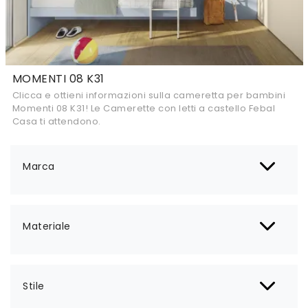
MOMENTI 08 K31
Clicca e ottieni informazioni sulla cameretta per bambini
Momenti 08 K31! Le Camerette con letti a castello Febal
Casa ti attendono.
Marca
Materiale
Stile