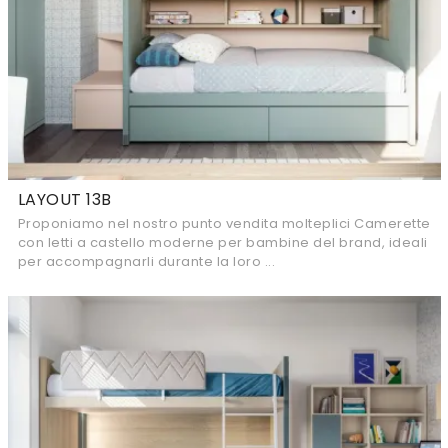
LAYOUT 13B
Proponiamo nel nostro punto vendita molteplici Camerette
con letti a castello moderne per bambine del brand, ideali
per accompagnarli durante la loro ...