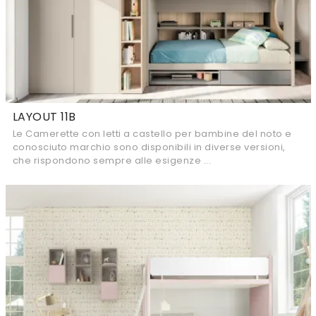
LAYOUT 11B
Le Camerette con letti a castello per bambine del noto e
conosciuto marchio sono disponibili in diverse versioni,
che rispondono sempre alle esigenze ...