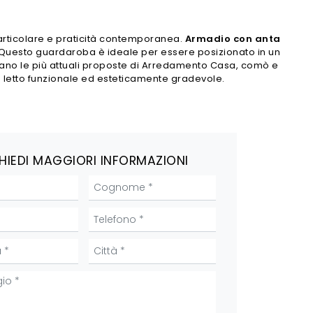
articolare e praticità contemporanea.
Armadio con anta
. Questo guardaroba è ideale per essere posizionato in un
ttano le più attuali proposte di Arredamento Casa, comò e
 letto funzionale ed esteticamente gradevole.
HIEDI MAGGIORI INFORMAZIONI