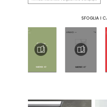
SFOGLIA I 