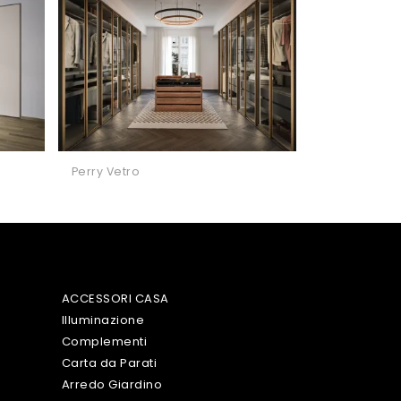
Perry Vetro
ACCESSORI CASA
Illuminazione
Complementi
Carta da Parati
Arredo Giardino