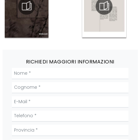
RICHIEDI MAGGIORI INFORMAZIONI