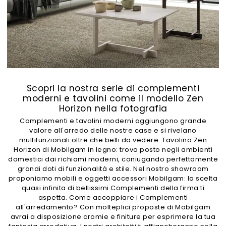
Scopri la nostra serie di complementi
moderni e tavolini come il modello Zen
Horizon nella fotografia
Complementi e tavolini moderni aggiungono grande
valore all’arredo delle nostre case e si rivelano
multifunzionali oltre che belli da vedere. Tavolino Zen
Horizon di Mobilgam in legno: trova posto negli ambienti
domestici dai richiami moderni, coniugando perfettamente
grandi doti di funzionalità e stile. Nel nostro showroom
proponiamo mobili e oggetti accessori Mobilgam: la scelta
quasi infinita di bellissimi Complementi della firma ti
aspetta. Come accoppiare i Complementi
all’arredamento? Con molteplici proposte di Mobilgam
avrai a disposizione cromie e finiture per esprimere la tua