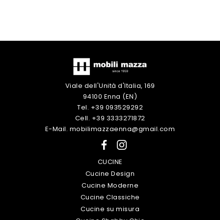
Viale dell'Unità d'Italia, 169
94100 Enna (EN)
Tel. +39 093529292
Cell. +39 3333271872
E-Mail. mobilimazzaenna@gmail.com
CUCINE
Cucine Design
Cucine Moderne
Cucine Classiche
Cucine su misura