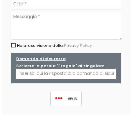
Ho preso visione della
Privacy Policy
Domanda di sicurezza
Scrivere la parola "Fragole" al singolare
INVIA