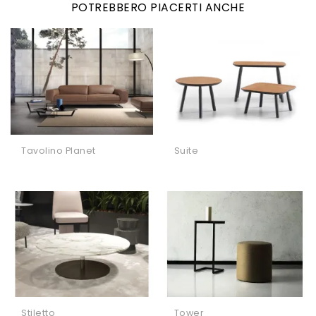
POTREBBERO PIACERTI ANCHE
Tavolino Planet
Suite
Stiletto
Tower