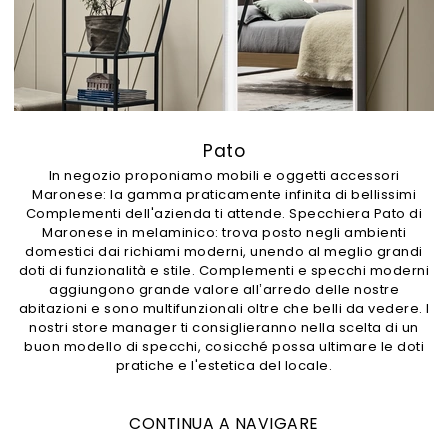
Pato
In negozio proponiamo mobili e oggetti accessori
Maronese: la gamma praticamente infinita di bellissimi
Complementi dell'azienda ti attende. Specchiera Pato di
Maronese in melaminico: trova posto negli ambienti
domestici dai richiami moderni, unendo al meglio grandi
doti di funzionalità e stile. Complementi e specchi moderni
aggiungono grande valore all’arredo delle nostre
abitazioni e sono multifunzionali oltre che belli da vedere. I
nostri store manager ti consiglieranno nella scelta di un
buon modello di specchi, cosicché possa ultimare le doti
pratiche e l'estetica del locale.
CONTINUA A NAVIGARE