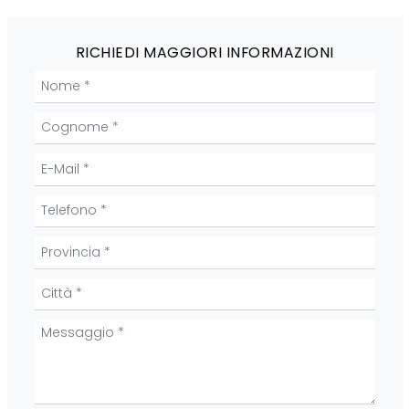
RICHIEDI MAGGIORI INFORMAZIONI