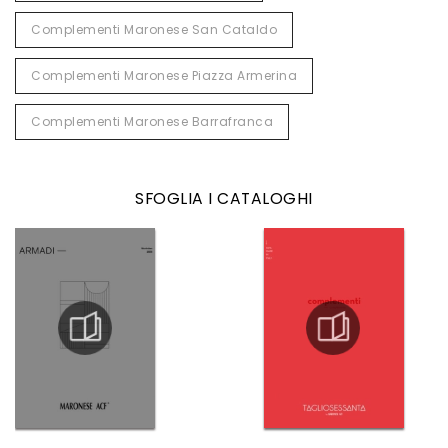
Complementi Maronese San Cataldo
Complementi Maronese Piazza Armerina
Complementi Maronese Barrafranca
SFOGLIA I CATALOGHI