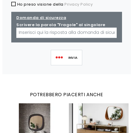
Ho preso visione della
Privacy Policy
Domanda di sicurezza
Scrivere la parola "Fragole" al singolare
INVIA
POTREBBERO PIACERTI ANCHE