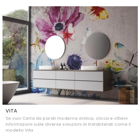
VITA
Se vuoi Carta da parati moderna vinilica, clicca e ottieni
informazioni sulle diverse soluzioni di Instabilelab come il
modello Vita.