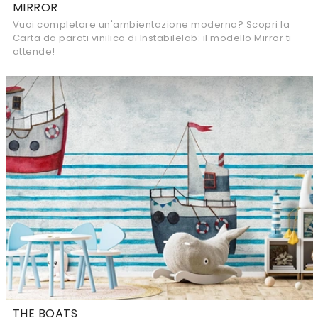
MIRROR
Vuoi completare un'ambientazione moderna? Scopri la
Carta da parati vinilica di Instabilelab: il modello Mirror ti
attende!
THE BOATS