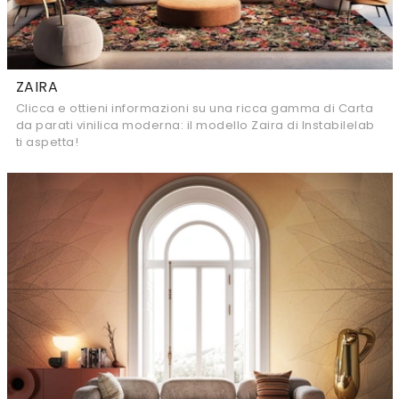
ZAIRA
Clicca e ottieni informazioni su una ricca gamma di Carta
da parati vinilica moderna: il modello Zaira di Instabilelab
ti aspetta!