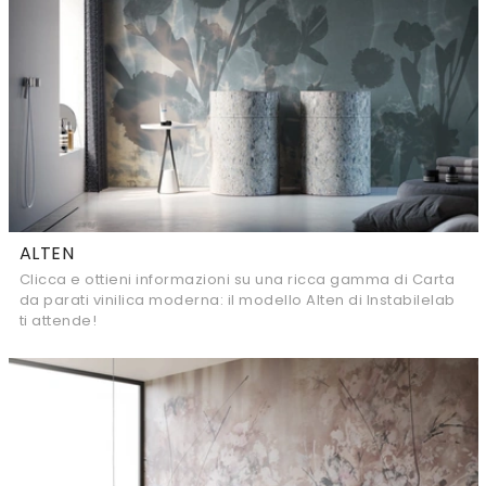
ALTEN
Clicca e ottieni informazioni su una ricca gamma di Carta
da parati vinilica moderna: il modello Alten di Instabilelab
ti attende!