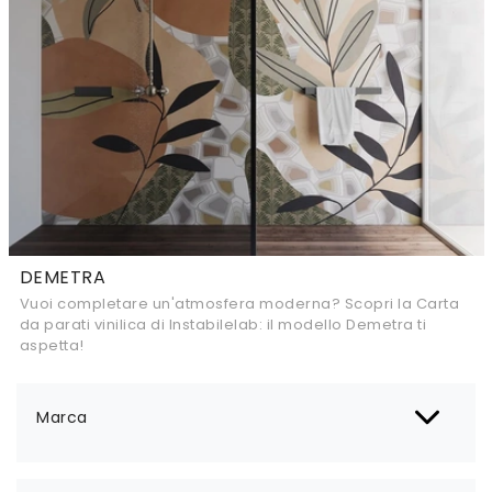
DEMETRA
Vuoi completare un'atmosfera moderna? Scopri la Carta
da parati vinilica di Instabilelab: il modello Demetra ti
aspetta!
Marca