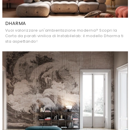
DHARMA
Vuoi valorizzare un'ambientazione moderna? Scopri la
Carta da parati vinilica di Instabilelab: il modello Dharma ti
sta aspettando!