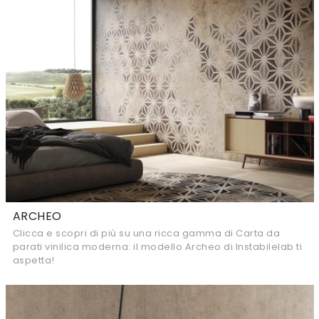
ARCHEO
Clicca e scopri di più su una ricca gamma di Carta da
parati vinilica moderna: il modello Archeo di Instabilelab ti
aspetta!