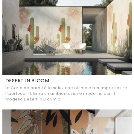
DESERT IN BLOOM
La Carta da parati è la soluzione ottimale per impreziosire
i tuoi locali! Ultima un'ambientazione moderna con il
modello Desert in Bloom di ...