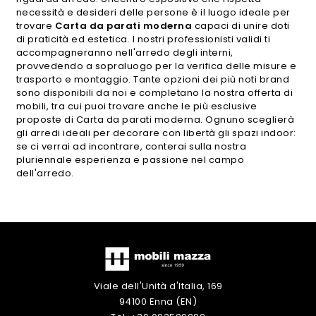
necessità e desideri delle persone è il luogo ideale per
trovare
Carta da parati moderna
capaci di unire doti
di praticità ed estetica. I nostri professionisti validi ti
accompagneranno nell'arredo degli interni,
provvedendo a sopraluogo per la verifica delle misure e
trasporto e montaggio. Tante opzioni dei più noti brand
sono disponibili da noi e completano la nostra offerta di
mobili, tra cui puoi trovare anche le più esclusive
proposte di Carta da parati moderna. Ognuno sceglierà
gli arredi ideali per decorare con libertà gli spazi indoor:
se ci verrai ad incontrare, conterai sulla nostra
pluriennale esperienza e passione nel campo
dell'arredo.
Viale dell'Unità d'Italia, 169
94100 Enna (EN)