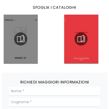
SFOGLIA I CATALOGHI
RICHIEDI MAGGIORI INFORMAZIONI