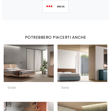
INVIA
POTREBBERO PIACERTI ANCHE
Slide
Seta