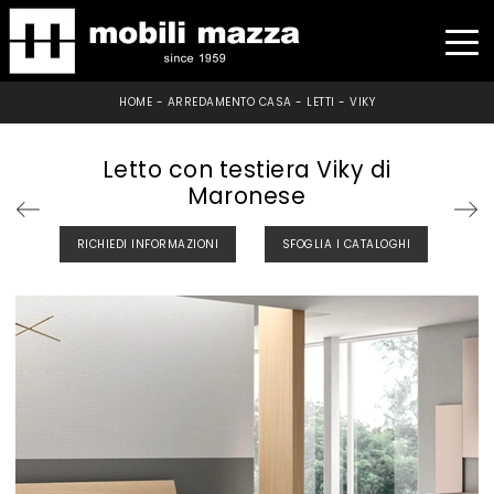
HOME
-
ARREDAMENTO CASA
-
LETTI
-
VIKY
Letto con testiera Viky di
Maronese
RICHIEDI INFORMAZIONI
SFOGLIA I CATALOGHI