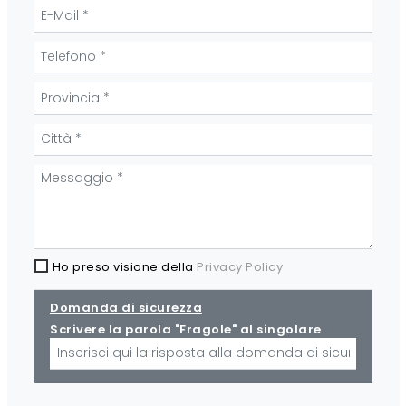
Ho preso visione della
Privacy Policy
Domanda di sicurezza
Scrivere la parola "Fragole" al singolare